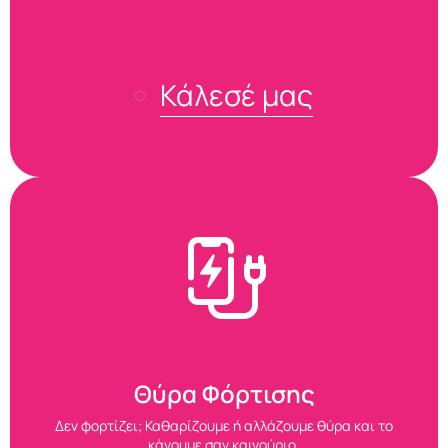
Κάλεσέ μας
Θύρα Φόρτισης
Δεν φορτίζει; Καθαρίζουμε ή αλλάζουμε θύρα και το
κάνουμε σαν καινούριο.