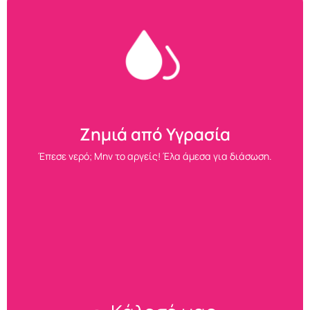
Ζημιά από Υγρασία
Έπεσε νερό; Μην το αργείς! Έλα άμεσα για διάσωση.