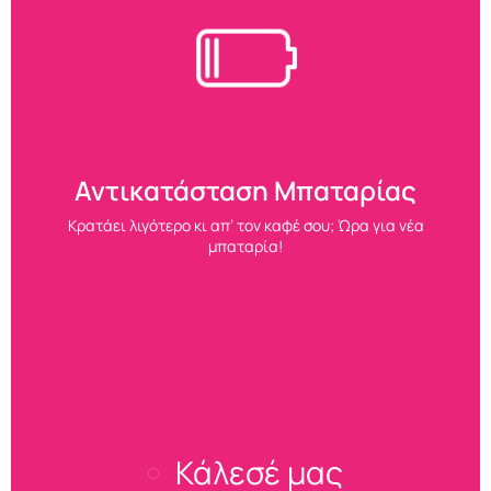
Αντικατάσταση Μπαταρίας
Κρατάει λιγότερο κι απ’ τον καφέ σου; Ώρα για νέα
μπαταρία!
Κάλεσέ μας