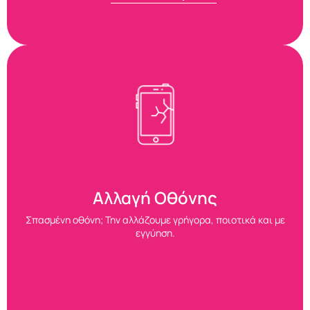
Αλλαγή Οθόνης
Σπασμένη οθόνη; Την αλλάζουμε γρήγορα, ποιοτικά και με
εγγύηση.