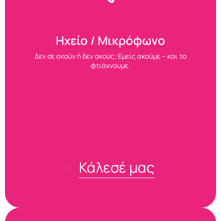
Ηχείο / Μικρόφωνο
Δεν σε ακούν ή δεν ακούς; Εμείς ακούμε – και το
φτιάχνουμε.
Κάλεσέ μας