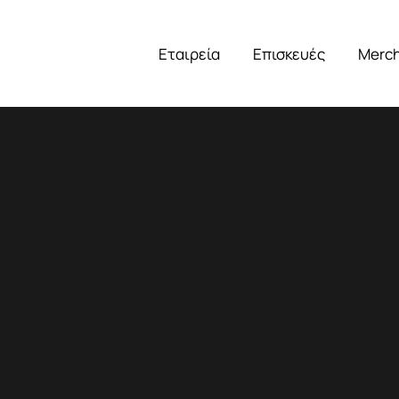
Εταιρεία
Επισκευές
Merc