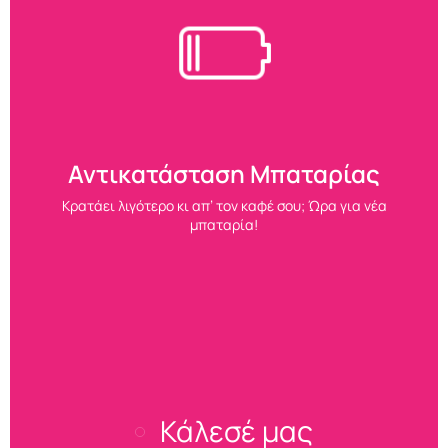
Αντικατάσταση Μπαταρίας
Κρατάει λιγότερο κι απ’ τον καφέ σου; Ώρα για νέα
μπαταρία!
Κάλεσέ μας