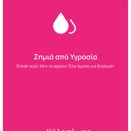
Ζημιά από Υγρασία
Έπεσε νερό; Μην το αργείς! Έλα άμεσα για διάσωση.