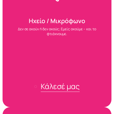
Ηχείο / Μικρόφωνο
Δεν σε ακούν ή δεν ακούς; Εμείς ακούμε – και το
φτιάχνουμε.
Κάλεσέ μας