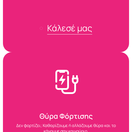
Κάλεσέ μας
Θύρα Φόρτισης
Δεν φορτίζει; Καθαρίζουμε ή αλλάζουμε θύρα και το
κάνουμε σαν καινούριο.