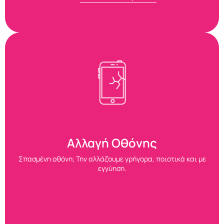
Αλλαγή Οθόνης
Σπασμένη οθόνη; Την αλλάζουμε γρήγορα, ποιοτικά και με
εγγύηση.