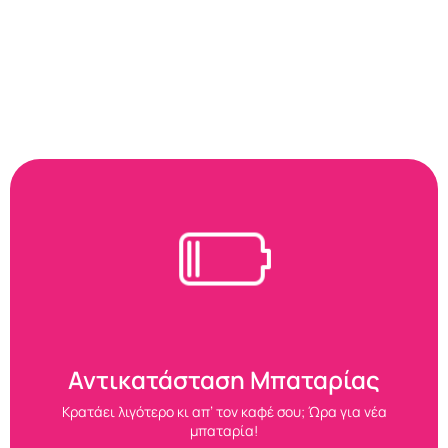
Αντικατάσταση Μπαταρίας
Κρατάει λιγότερο κι απ’ τον καφέ σου; Ώρα για νέα
μπαταρία!