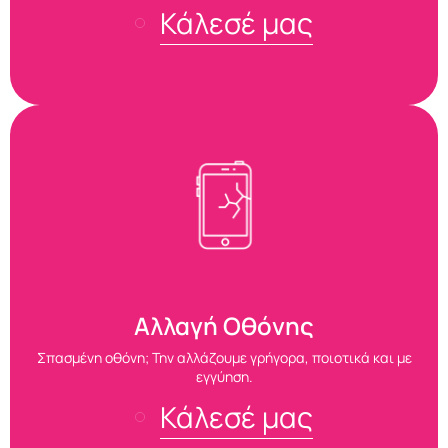
Κάλεσέ μας
Αλλαγή Οθόνης
Σπασμένη οθόνη; Την αλλάζουμε γρήγορα, ποιοτικά και με
εγγύηση.
Κάλεσέ μας