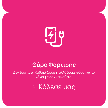
Θύρα Φόρτισης
Δεν φορτίζει; Καθαρίζουμε ή αλλάζουμε θύρα και το
κάνουμε σαν καινούριο.
Κάλεσέ μας